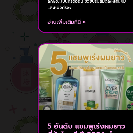
ลักษณะเป็นกรดอ่อน ช่วยปรับสมดุลให้เส้นผม
และหนังศีรษะ
อ่านเพิ่มเติมที่นี่ »
5 อันดับ แชมพูเร่งผมยาว