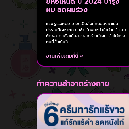
ยี่ห้อไหนดี ปี 2024 บำรุง
ผม ลดผมร่วง
แชมพูเร่งผมยาว มักเป็นสิ่งที่คนมองหาเมื่อ
ประสบปัญหาผมยาวช้า ตัดผมหน้าม้าด้วยตัวเอง
ผิดพลาด หรือเมื่อออกจากร้านทำผมแล้วได้ทรง
ผมที่สั้นเกินไป
อ่านเพิ่มเติมที่นี่ »
ทำความสำอาดร่างกาย