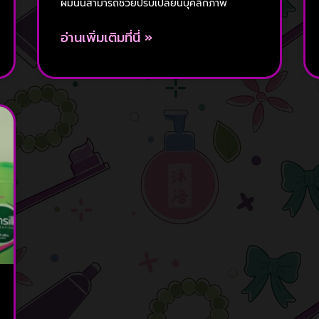
ผมนั่นสามารถช่วยปรับเปลี่ยนบุคลิกภาพ
อ่านเพิ่มเติมที่นี่ »