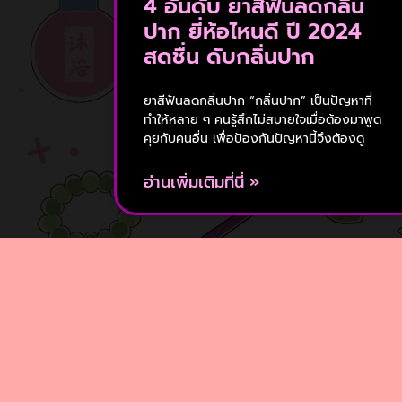
4 อันดับ ยาสีฟันลดกลิ่น
ปาก ยี่ห้อไหนดี ปี 2024
สดชื่น ดับกลิ่นปาก
ยาสีฟันลดกลิ่นปาก “กลิ่นปาก” เป็นปัญหาที่
ทำให้หลาย ๆ คนรู้สึกไม่สบายใจเมื่อต้องมาพูด
คุยกับคนอื่น เพื่อป้องกันปัญหานี้จึงต้องดู
อ่านเพิ่มเติมที่นี่ »