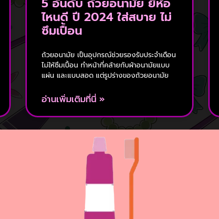
5 อันดับ ถ้วยอนามัย ยี่ห้อ
ไหนดี ปี 2024 ใส่สบาย ไม่
ซึมเปื้อน
ถ้วยอนามัย เป็นอุปกรณ์ช่วยรองรับประจำเดือน
ไม่ให้ซึมเปื้อน ทำหน้าที่คล้ายกับผ้าอนามัยแบบ
แผ่น และแบบสอด แต่รูปร่างของถ้วยอนามัย
อ่านเพิ่มเติมที่นี่ »