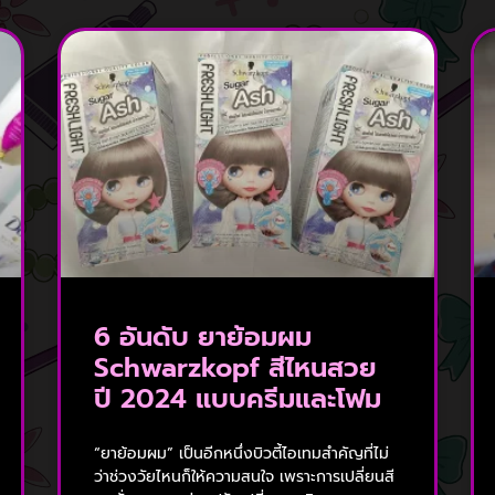
6 อันดับ ยาย้อมผม
Schwarzkopf สีไหนสวย
ปี 2024 แบบครีมและโฟม
“ยาย้อมผม” เป็นอีกหนึ่งบิวตี้ไอเทมสำคัญที่ไม่
ว่าช่วงวัยไหนก็ให้ความสนใจ เพราะการเปลี่ยนสี